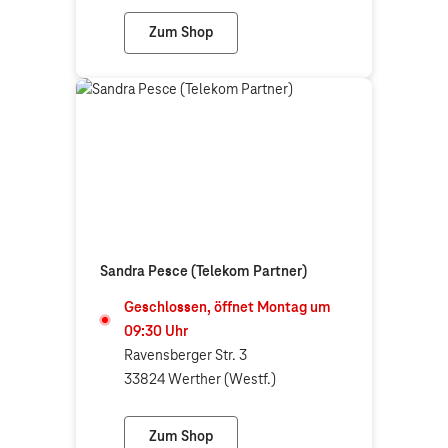
Zum Shop
telecomfort Borgholzhausen (T-Partner)
Sandra Pesce (Telekom Partner)
Geschlossen, öffnet
Montag
um
09:30
Uhr
Ravensberger Str. 3
33824 Werther (Westf.)
Zum Shop
Sandra Pesce (Telekom Partner)