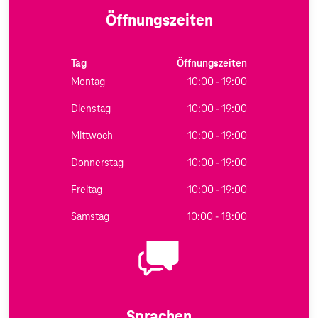
Öffnungszeiten
Tag
Öffnungszeiten
Montag
10:00 - 19:00
Dienstag
10:00 - 19:00
Mittwoch
10:00 - 19:00
Donnerstag
10:00 - 19:00
Freitag
10:00 - 19:00
Samstag
10:00 - 18:00
Sprachen