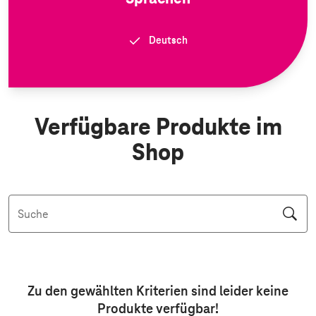
Deutsch
Verfügbare Produkte im
Shop
Suche
Aktive Filter: Keine Filter aktiv
Zu den gewählten Kriterien sind leider keine
Produkte
verfügbar!