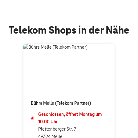
Telekom Shops in der Nähe
Bührs Melle (Telekom Partner)
Geschlossen, öffnet
Montag
um
10:00
Uhr
Plettenberger Str. 7
49324 Melle