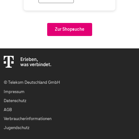
Zur Shopsuche
© Telekom Deutschland GmbH
Impressum
Datenschutz
AGB
Verbraucherinformationen
Jugendschutz