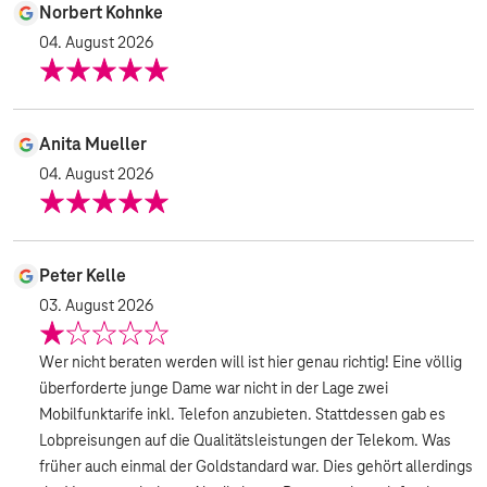
Norbert Kohnke
04. August 2026
Anita Mueller
04. August 2026
Peter Kelle
03. August 2026
Wer nicht beraten werden will ist hier genau richtig! Eine völlig
überforderte junge Dame war nicht in der Lage zwei
Mobilfunktarife inkl. Telefon anzubieten. Stattdessen gab es
Lobpreisungen auf die Qualitätsleistungen der Telekom. Was
früher auch einmal der Goldstandard war. Dies gehört allerdings