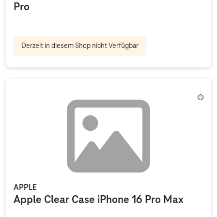
Pro
Derzeit in diesem Shop nicht Verfügbar
Trans
APPLE
Apple Clear Case iPhone 16 Pro Max