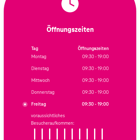
Öffnungszeiten
Tag
Öffnungszeiten
Montag
09:30 - 19:00
Dienstag
09:30 - 19:00
Mittwoch
09:30 - 19:00
Donnerstag
09:30 - 19:00
Freitag
09:30 - 19:00
voraussichtliches
Besucheraufkommen: