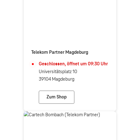
Telekom Partner Magdeburg
Geschlossen, öffnet um
09:30
Uhr
Universitätsplatz 10
39104 Magdeburg
Zum Shop
Telekom Partner Magdeburg