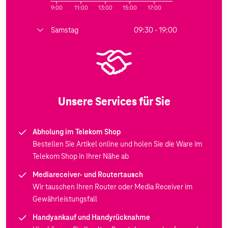
9:00
11:00
13:00
15:00
17:00
Samstag
09:30 - 19:00
Unsere Services für Sie
Abholung im Telekom Shop
Bestellen Sie Artikel online und holen Sie die Ware im
Telekom Shop in Ihrer Nähe ab
Mediareceiver- und Routertausch
Wir tauschen Ihren Router oder Media Receiver im
Gewährleistungsfall
Handyankauf und Handyrücknahme