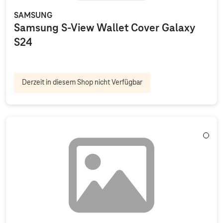
SAMSUNG
Samsung S-View Wallet Cover Galaxy
S24
Derzeit in diesem Shop nicht Verfügbar
Weiß