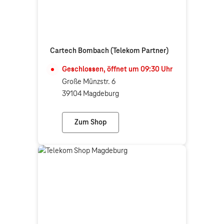
Cartech Bombach (Telekom Partner)
Geschlossen, öffnet um
09:30
Uhr
Große Münzstr. 6
39104 Magdeburg
Zum Shop
Cartech Bombach (Telekom Partner)