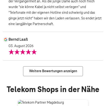
der Vergangenheit an. Als die junge Dame auch noch frech
wurde "sie könne Kabel ja nicht selbst verlegen" und
"Telefonate mit der eigenen Hotline sind schwierig und das
ginge jetzt nicht" haben wir den Laden verlassen. So endet jetzt
eine langjährige Partnerschaft.
Bernd Laaß
03. August 2026
Weitere Bewertungen anzeigen
Telekom Shops in der Nähe