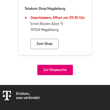
Telekom Shop Magdeburg
Geschlossen, öffnet um
09:30
Uhr
Ernst-Reuter-Allee 11
39104 Magdeburg
Zum Shop
Telekom Shop Magdeburg
Zur Shopsuche