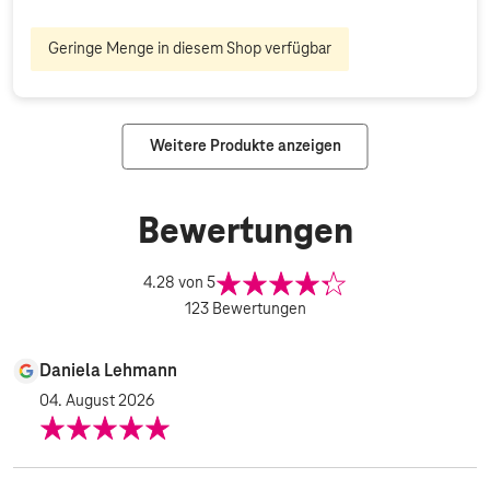
Geringe Menge in diesem Shop verfügbar
Weitere Produkte anzeigen
Bewertungen
4.28
von 5
123
Bewertungen
Daniela Lehmann
04. August 2026