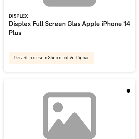
DISPLEX
Displex Full Screen Glas Apple iPhone 14
Plus
Derzeit in diesem Shop nicht Verfügbar
Schwa