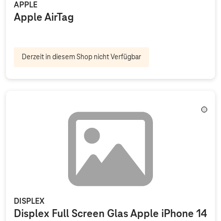
APPLE
Apple AirTag
Derzeit in diesem Shop nicht Verfügbar
Trans
DISPLEX
Displex Full Screen Glas Apple iPhone 14