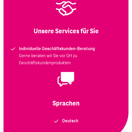
Unsere Services für Sie
Individuelle Geschäftskunden-Beratung
Gerne beraten wir Sie vor Ort zu
Geschäftskundenprodukten
Sprachen
Deutsch