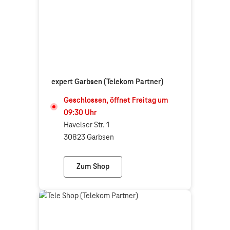
expert Garbsen (Telekom Partner)
Geschlossen, öffnet
Freitag
um
09:30
Uhr
Havelser Str. 1
30823 Garbsen
Zum Shop
expert Garbsen (Telekom Partner)