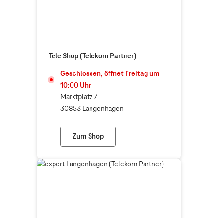
Tele Shop (Telekom Partner)
Geschlossen, öffnet
Freitag
um
10:00
Uhr
Marktplatz 7
30853 Langenhagen
Zum Shop
Tele Shop (Telekom Partner)