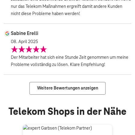
nur das Telekom Maßnahmen ergreift damit andere Kunden
nicht diese Probleme haben werden!
Sabine Erelli
08. April 2025
Der Mitarbeiter hat sich eine Stunde Zeit genommen um meine
Probleme vollständig zu lösen. Klare Empfehlung!
Weitere Bewertungen anzeigen
Telekom Shops in der Nähe