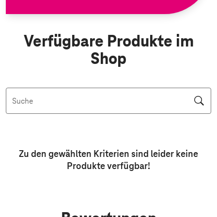
Verfügbare Produkte im
Shop
Suche
Aktive Filter: Keine Filter aktiv
Zu den gewählten Kriterien sind leider keine
Produkte
verfügbar!