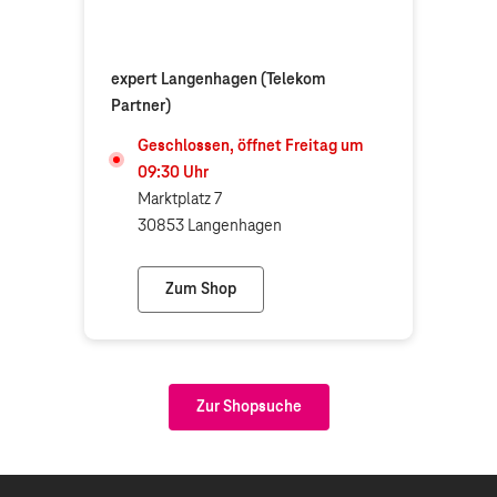
expert Langenhagen (Telekom
Partner)
Geschlossen, öffnet
Freitag
um
09:30
Uhr
Marktplatz 7
30853 Langenhagen
Zum Shop
expert Langenhagen (Telekom Partner)
Zur Shopsuche