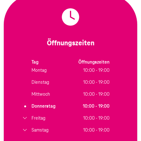
Öffnungszeiten
Tag
Öffnungszeiten
Montag
10:00 - 19:00
Dienstag
10:00 - 19:00
Mittwoch
10:00 - 19:00
Donnerstag
10:00 - 19:00
Freitag
10:00 - 19:00
Samstag
10:00 - 19:00